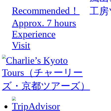
Recommended！
Approx. 7 hours
Experience
Visit