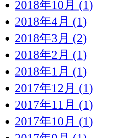
2018年10月 (1)
2018年4月 (1)
2018年3月 (2)
2018年2月 (1)
2018年1月 (1)
2017年12月 (1)
2017年11月 (1)
2017年10月 (1)
2017年9月 (1)