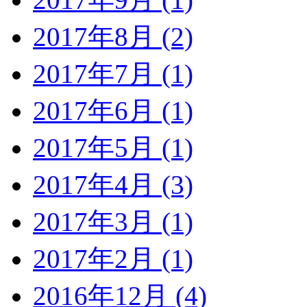
2017年8月 (2)
2017年7月 (1)
2017年6月 (1)
2017年5月 (1)
2017年4月 (3)
2017年3月 (1)
2017年2月 (1)
2016年12月 (4)