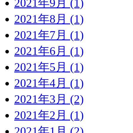
2021年9月 (1)
2021年8月 (1)
2021年7月 (1)
2021年6月 (1)
2021年5月 (1)
2021年4月 (1)
2021年3月 (2)
2021年2月 (1)
2021年1月 (2)