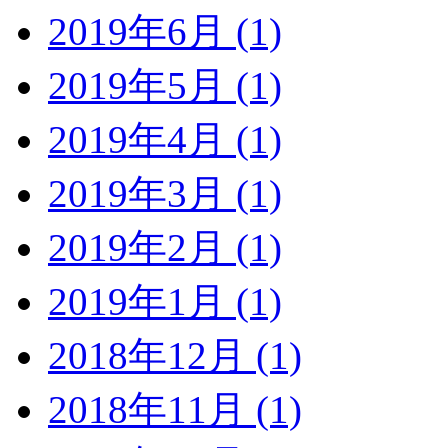
2019年6月 (1)
2019年5月 (1)
2019年4月 (1)
2019年3月 (1)
2019年2月 (1)
2019年1月 (1)
2018年12月 (1)
2018年11月 (1)