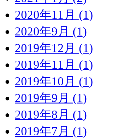
2020年11月 (1)
2020年9月 (1)
2019年12月 (1)
2019年11月 (1)
2019年10月 (1)
2019年9月 (1)
2019年8月 (1)
2019年7月 (1)