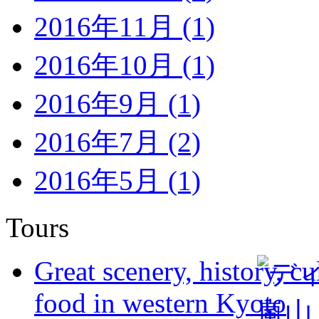
2016年11月 (1)
2016年10月 (1)
2016年9月 (1)
2016年7月 (2)
2016年5月 (1)
Tours
Great scenery, history, cu
food in western Kyoto